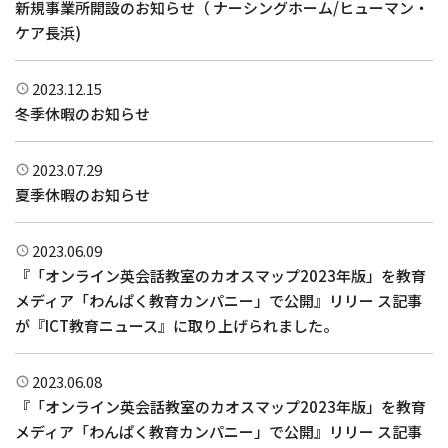
新規事業所開設のお知らせ（ ナーシングホーム/ヒューマン・
ケア長浜)
2023.12.15
冬季休暇のお知らせ
2023.07.29
夏季休暇のお知らせ
2023.06.09
『「オンライン英会話教室のカオスマップ2023年版」を教育
メディア「わんぱく教育カンパニー」で公開』リリー ス記事
が『ICT教育ニュース』に取り上げられました。
2023.06.08
『「オンライン英会話教室のカオスマップ2023年版」を教育
メディア「わんぱく教育カンパニー」で公開』リリー ス記事