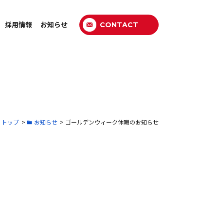
採用情報
お知らせ
CONTACT
トップ
>
お知らせ
>
ゴールデンウィーク休暇のお知らせ