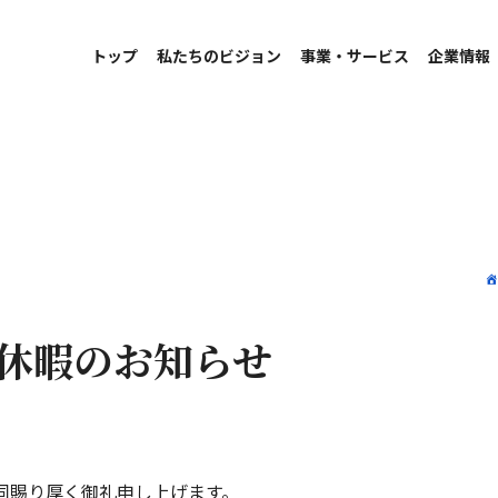
トップ
私たちのビジョン
事業・サービス
企業情報
休暇のお知らせ
同賜り厚く御礼申し上げます。