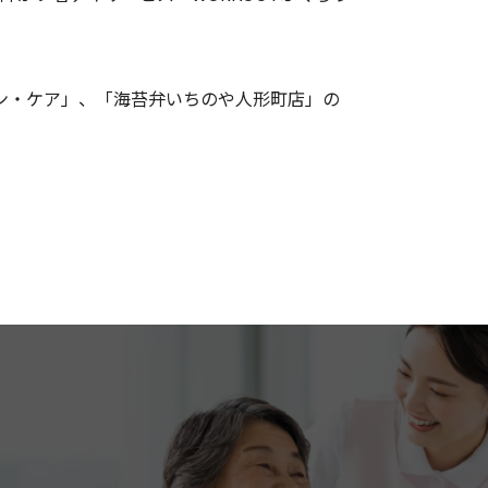
ン・ケア」、「海苔弁いちのや人形町店」の