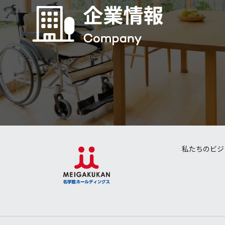
私たちのビジ