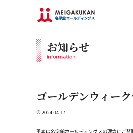
お知らせ
information
ゴールデンウィーク
2024.04.17
平素は名学館ホールディングスの理念にご賛