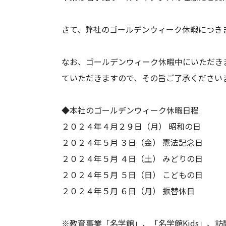
さて、弊社のゴールデンウィーク休暇につき
なお、ゴールデンウィーク休暇中にいただき
ていただきますので、その旨ご了承ください
◆本社のゴールデンウィーク休暇日程
２０２４年４月２９日（月） 昭和の日
２０２４年５月 ３日（金） 憲法記念日
２０２４年５月 ４日（土） みどりの日
２０２４年５月 ５日（日） こどもの日
２０２４年５月 ６日（月） 振替休日
※教育事業「名学館」、「名学館Kids」、