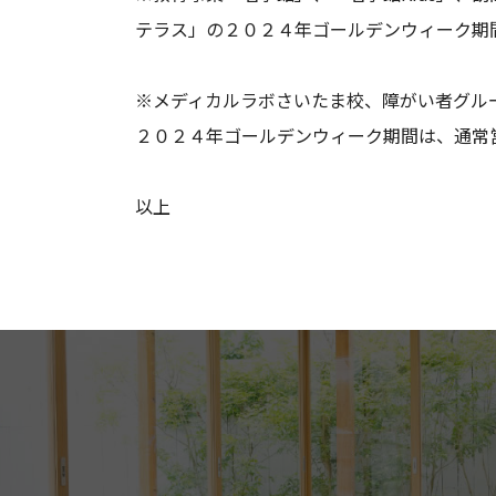
テラス」の２０２４年ゴールデンウィーク期
※メディカルラボさいたま校、障がい者グル
２０２４年ゴールデンウィーク期間は、通常
以上