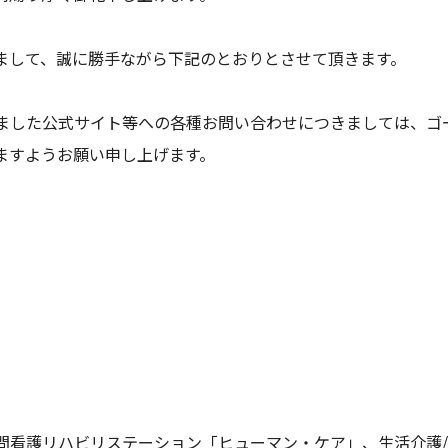
まして、誠に勝手ながら下記のとおりとさせて頂きます。
ました公式サイト等への各種お問い合わせにつきましては、ゴ
ますようお願い申し上げます。
訪問看護リハビリステーション「ヒューマン・ケア」、生活介護/