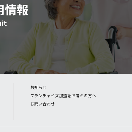
お知らせ
フランチャイズ加盟をお考えの方へ
お問い合わせ