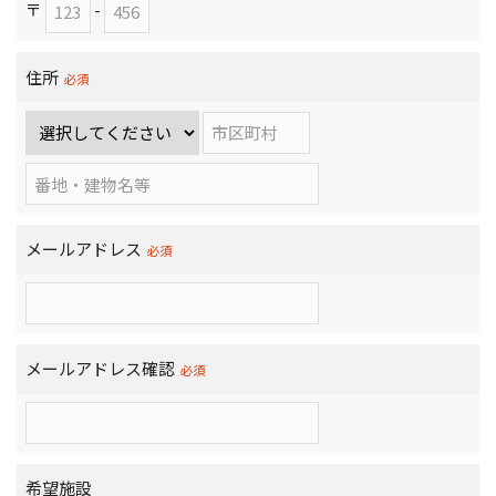
〒
-
住所
必須
メールアドレス
必須
メールアドレス確認
必須
希望施設