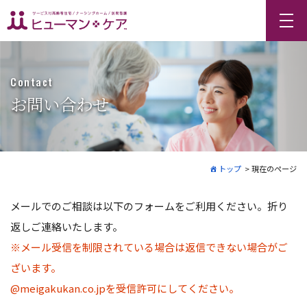
Contact
お問い合わせ
トップ
>
現在のページ
メールでのご相談は以下のフォームをご利用ください。折り
返しご連絡いたします。
※メール受信を制限されている場合は返信できない場合がご
ざいます。
@meigakukan.co.jpを受信許可にしてください。