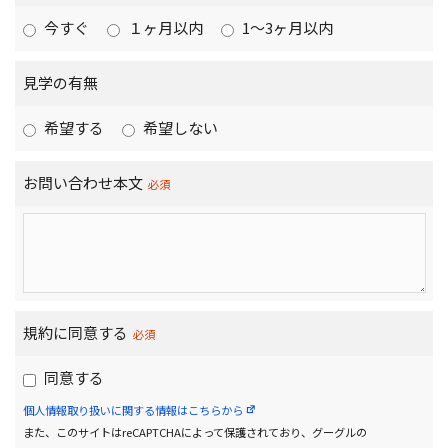
今すぐ
１ヶ月以内
1〜3ヶ月以内
見学の有無
希望する
希望しない
お問い合わせ本文
必須
規約に同意する
必須
同意する
個人情報取り扱いに関する情報はこちらから
また、このサイトはreCAPTCHAによって保護されており、グーグルの