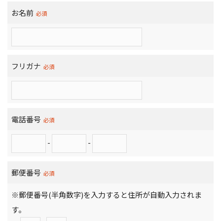
お名前
必須
フリガナ
必須
電話番号
必須
-
-
郵便番号
必須
※郵便番号(半角数字)を入力すると住所が自動入力されま
す。