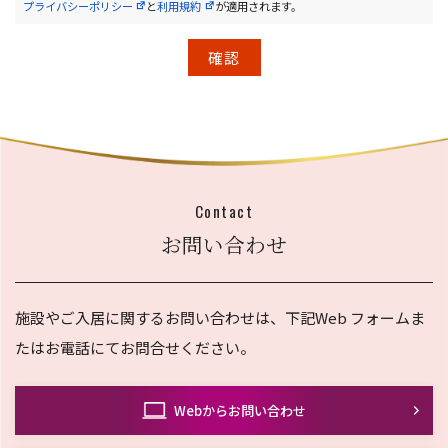
プライバシーポリシー
と
利用規約
が適用されます。
Contact
お問い合わせ
施設やご入居に関するお問い合わせは、
下記Web フォームま
たはお電話にてお問合せください。
Webからお問い合わせ