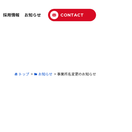
採用情報
お知らせ
CONTACT
トップ
>
お知らせ
>
事業所名変更のお知らせ