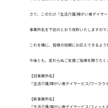
さて、このたび「生活介護/障がい者デイサー
事業所名を下記のとおり改称いたしますので
これを機に、皆様の信頼にお応えできるよう
今後とも、変わらぬご支援ご指導を賜りたく
【旧事業所名】
「生活介護/障がい者デイサービス/ワーカウ
【新事業所名】
「生活介護/障がい者デイサービス/フィット