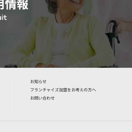
お知らせ
フランチャイズ加盟をお考えの方へ
お問い合わせ