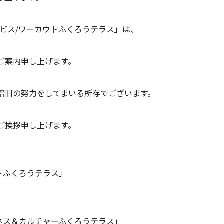
ビス/ワーカウトふくろうテラス」は、
ご案内申し上げます。
倍旧の努力をしてまいる所存でございます。
ご挨拶申し上げます。
トふくろうテラス」
ネス＆カルチャーふくろうテラス」