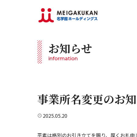
お知らせ
information
事業所名変更のお知
2025.05.20
平素は格別のお引き立てを賜り、厚くお礼申