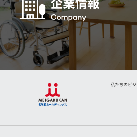
私たちのビジ