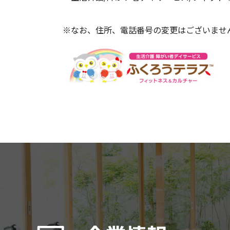
※なお、住所、電話番号の変更はございませ