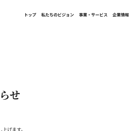
トップ
私たちのビジョン
事業・サービス
企業情報
らせ
し上げます。