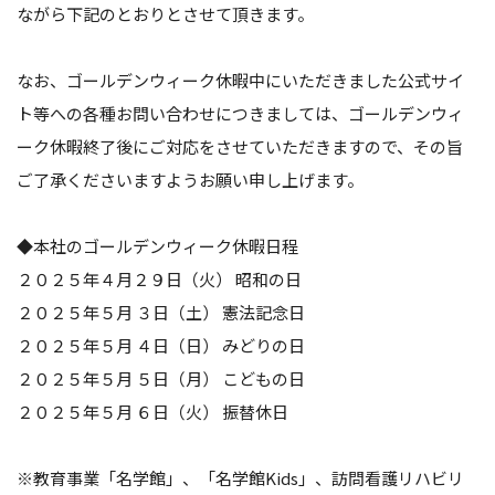
ながら下記のとおりとさせて頂きます。
なお、ゴールデンウィーク休暇中にいただきました公式サイ
ト等への各種お問い合わせにつきましては、ゴールデンウィ
ーク休暇終了後にご対応をさせていただきますので、その旨
ご了承くださいますようお願い申し上げます。
◆本社のゴールデンウィーク休暇日程
２０２５年４月２９日（火） 昭和の日
２０２５年５月 ３日（土） 憲法記念日
２０２５年５月 ４日（日） みどりの日
２０２５年５月 ５日（月） こどもの日
２０２５年５月 ６日（火） 振替休日
※教育事業「名学館」、「名学館Kids」、訪問看護リハビリ