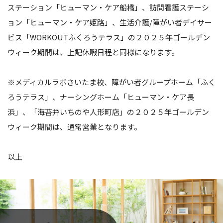
ステーション「ヒューマン・ケア船橋」、訪問看護ステーシ
ョン「ヒューマン・ケア姫路」、生活介護/障がい者デイサー
ビス「WORKOUTふくろうテラス」の２０２５年ゴールデン
ウィーク期間は、上記休暇日程と同様になります。
※メディカルラボさいたま校、障がい者グループホーム「ふく
ろうテラス」、ナーシングホーム「ヒューマン・ケア長
浜」、「海苔弁いちのや人形町店」の２０２５年ゴールデン
ウィーク期間は、通常営業となります。
以上