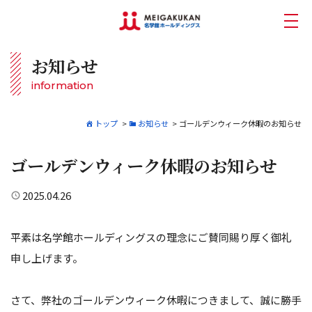
お知らせ
information
トップ
>
お知らせ
>
ゴールデンウィーク休暇のお知らせ
ゴールデンウィーク休暇のお知らせ
2025.04.26
平素は名学館ホールディングスの理念にご賛同賜り厚く御礼
申し上げます。
さて、弊社のゴールデンウィーク休暇につきまして、誠に勝手